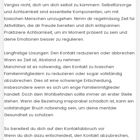
Vergiss nicht, dich um dich selbst zu kümmern. Selbstfürsorge
und Achtsamkeit sind essentielle Komponenten, um mit
toxischen Menschen umzugehen. Nimm dir regelmässig Zeit für
Aktivitäten, die dir Freude bereiten und dich entspannen.
Praktiziere Achtsamkeit, um im Moment präsent zu sein und
deine Emotionen besser zu regulieren.
Langfristige Lösungen: Den Kontakt reduzieren oder abbrechen
Wann es Zeit ist, Abstand zu nehmen
Manchmal ist es notwendig, den Kontakt zu toxischen
Familienmitgliedern zu reduzieren oder sogar vollständig
abzubrechen. Dies ist eine schwierige Entscheidung,
insbesondere wenn es sich um enge Familienmitglieder
handelt. Doch dein Wohlbefinden sollte immer an erster Stelle
stehen. Wenn die Beziehung irreparabel schädlich ist, kann ein
vollständiger Bruch notwendig sein, um deine mentale
Gesundheit zu schützen.
So bereitest du dich auf den Kontaktabbruch vor
Wenn du dich dazu entscheidest, den Kontakt abzubrechen,