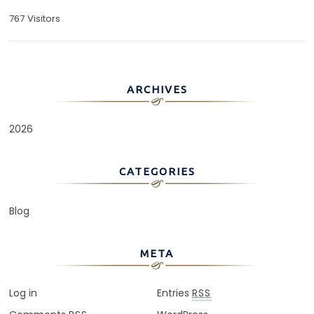
767 Visitors
ARCHIVES
2026
CATEGORIES
Blog
META
Log in
Entries
RSS