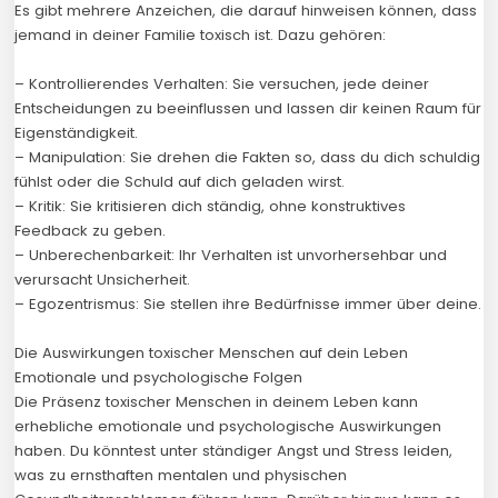
Es gibt mehrere Anzeichen, die darauf hinweisen können, dass
jemand in deiner Familie toxisch ist. Dazu gehören:
– Kontrollierendes Verhalten: Sie versuchen, jede deiner
Entscheidungen zu beeinflussen und lassen dir keinen Raum für
Eigenständigkeit.
– Manipulation: Sie drehen die Fakten so, dass du dich schuldig
fühlst oder die Schuld auf dich geladen wirst.
– Kritik: Sie kritisieren dich ständig, ohne konstruktives
Feedback zu geben.
– Unberechenbarkeit: Ihr Verhalten ist unvorhersehbar und
verursacht Unsicherheit.
– Egozentrismus: Sie stellen ihre Bedürfnisse immer über deine.
Die Auswirkungen toxischer Menschen auf dein Leben
Emotionale und psychologische Folgen
Die Präsenz toxischer Menschen in deinem Leben kann
erhebliche emotionale und psychologische Auswirkungen
haben. Du könntest unter ständiger Angst und Stress leiden,
was zu ernsthaften mentalen und physischen