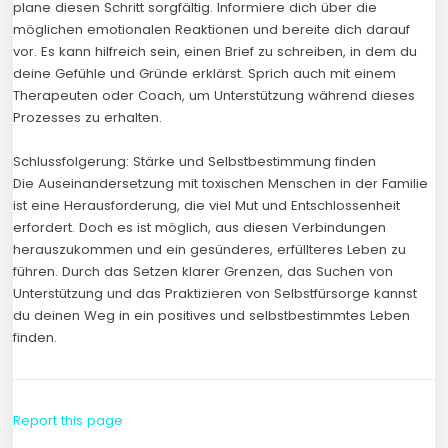
plane diesen Schritt sorgfältig. Informiere dich über die
möglichen emotionalen Reaktionen und bereite dich darauf
vor. Es kann hilfreich sein, einen Brief zu schreiben, in dem du
deine Gefühle und Gründe erklärst. Sprich auch mit einem
Therapeuten oder Coach, um Unterstützung während dieses
Prozesses zu erhalten.
Schlussfolgerung: Stärke und Selbstbestimmung finden
Die Auseinandersetzung mit toxischen Menschen in der Familie
ist eine Herausforderung, die viel Mut und Entschlossenheit
erfordert. Doch es ist möglich, aus diesen Verbindungen
herauszukommen und ein gesünderes, erfüllteres Leben zu
führen. Durch das Setzen klarer Grenzen, das Suchen von
Unterstützung und das Praktizieren von Selbstfürsorge kannst
du deinen Weg in ein positives und selbstbestimmtes Leben
finden.
Report this page