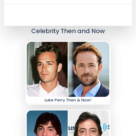
Celebrity Then and Now
Luke Perry Then & Now!