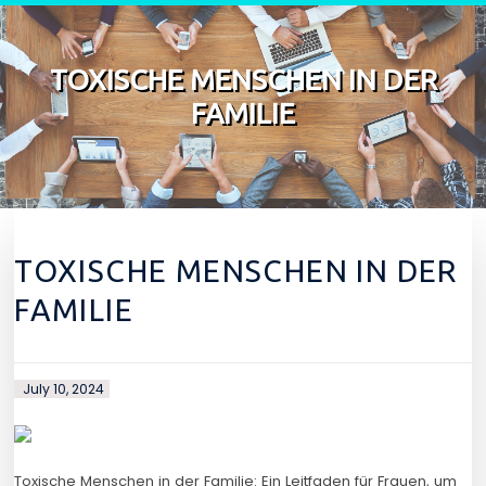
Skip to content
TOXISCHE MENSCHEN IN DER
FAMILIE
TOXISCHE MENSCHEN IN DER
FAMILIE
July 10, 2024
Toxische Menschen in der Familie: Ein Leitfaden für Frauen, um