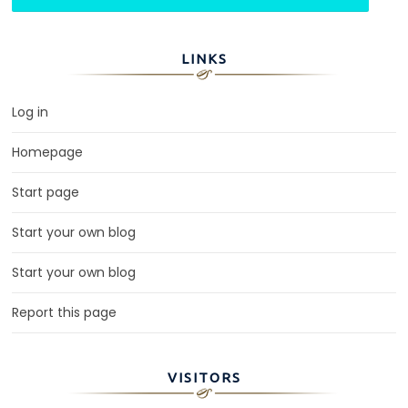
LINKS
Log in
Homepage
Start page
Start your own blog
Start your own blog
Report this page
VISITORS